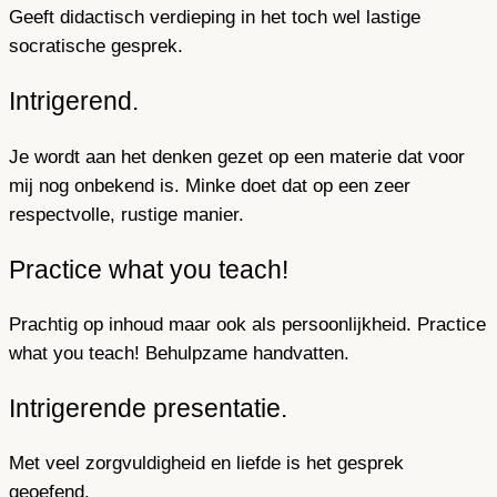
Geeft didactisch verdieping in het toch wel lastige
socratische gesprek.
Intrigerend.
Je wordt aan het denken gezet op een materie dat voor
mij nog onbekend is. Minke doet dat op een zeer
respectvolle, rustige manier.
Practice what you teach!
Prachtig op inhoud maar ook als persoonlijkheid. Practice
what you teach! Behulpzame handvatten.
Intrigerende presentatie.
Met veel zorgvuldigheid en liefde is het gesprek
geoefend.