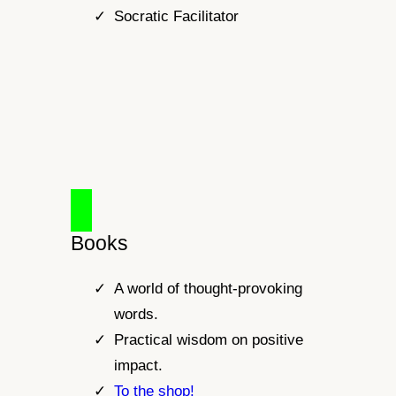
Socratic Facilitator
Books
A world of thought-provoking
words.
Practical wisdom on positive
impact.
To the shop!