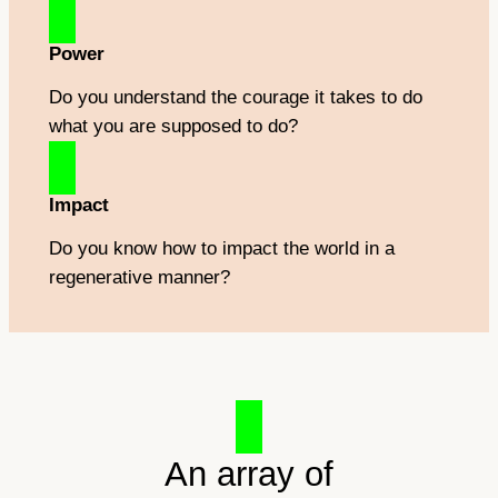
Power
Do you understand the courage it takes to do
what you are supposed to do?
Impact
Do you know how to impact the world in a
regenerative manner?
An array of