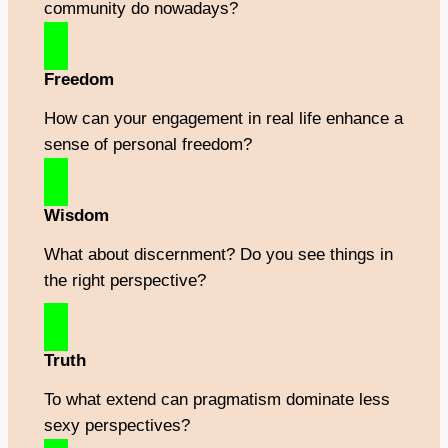
community do nowadays?
Freedom
How can your engagement in real life enhance a
sense of personal freedom?
Wisdom
What about discernment? Do you see things in
the right perspective?
Truth
To what extend can pragmatism dominate less
sexy perspectives?