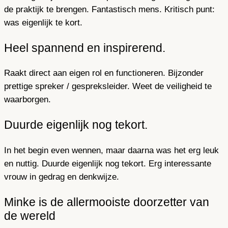
de praktijk te brengen. Fantastisch mens. Kritisch punt:
was eigenlijk te kort.
Heel spannend en inspirerend.
Raakt direct aan eigen rol en functioneren. Bijzonder
prettige spreker / gespreksleider. Weet de veiligheid te
waarborgen.
Duurde eigenlijk nog tekort.
In het begin even wennen, maar daarna was het erg leuk
en nuttig. Duurde eigenlijk nog tekort. Erg interessante
vrouw in gedrag en denkwijze.
Minke is de allermooiste doorzetter van
de wereld