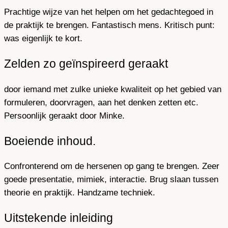
Prachtige wijze van het helpen om het gedachtegoed in
de praktijk te brengen. Fantastisch mens. Kritisch punt:
was eigenlijk te kort.
Zelden zo geïnspireerd geraakt
door iemand met zulke unieke kwaliteit op het gebied van
formuleren, doorvragen, aan het denken zetten etc.
Persoonlijk geraakt door Minke.
Boeiende inhoud.
Confronterend om de hersenen op gang te brengen. Zeer
goede presentatie, mimiek, interactie. Brug slaan tussen
theorie en praktijk. Handzame techniek.
Uitstekende inleiding