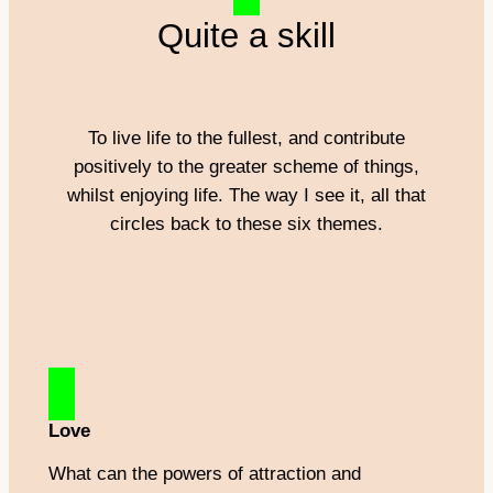
Quite a skill
To live life to the fullest, and contribute
positively to the greater scheme of things,
whilst enjoying life. The way I see it, all that
circles back to these six themes.
Love
What can the powers of attraction and