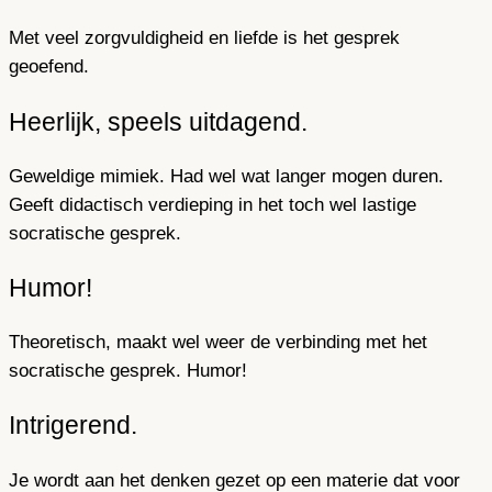
Met veel zorgvuldigheid en liefde is het gesprek
geoefend.
Heerlijk, speels uitdagend.
Geweldige mimiek. Had wel wat langer mogen duren.
Geeft didactisch verdieping in het toch wel lastige
socratische gesprek.
Humor!
Theoretisch, maakt wel weer de verbinding met het
socratische gesprek. Humor!
Intrigerend.
Je wordt aan het denken gezet op een materie dat voor