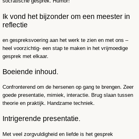
socratische gesprek. Humor!
Ik vond het bijzonder om een meester in
reflectie
en gespreksvoering aan het werk te zien en met ons –
heel voorzichtig- een stap te maken in het vrijmoedige
gesprek met elkaar.
Boeiende inhoud.
Confronterend om de hersenen op gang te brengen. Zeer
goede presentatie, mimiek, interactie. Brug slaan tussen
theorie en praktijk. Handzame techniek.
Intrigerende presentatie.
Met veel zorgvuldigheid en liefde is het gesprek