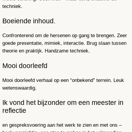
techniek.
Boeiende inhoud.
Confronterend om de hersenen op gang te brengen. Zeer
goede presentatie, mimiek, interactie. Brug slaan tussen
theorie en praktijk. Handzame techniek.
Mooi doorleefd
Mooi doorleefd verhaal op een “onbekend” terrein. Leuk
wetenswaardig.
Ik vond het bijzonder om een meester in
reflectie
en gespreksvoering aan het werk te zien en met ons –