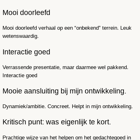
Mooi doorleefd
Mooi doorleefd verhaal op een “onbekend” terrein. Leuk
wetenswaardig.
Interactie goed
Verrassende presentatie, maar daarmee wel pakkend.
Interactie goed
Mooie aansluiting bij mijn ontwikkeling.
Dynamiek/ambitie. Concreet. Helpt in mijn ontwikkeling.
Kritisch punt: was eigenlijk te kort.
Prachtige wijze van het helpen om het gedachtegoed in