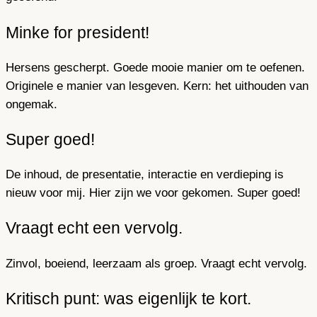
Minke for president!
Hersens gescherpt. Goede mooie manier om te oefenen.
Originele e manier van lesgeven. Kern: het uithouden van
ongemak.
Super goed!
De inhoud, de presentatie, interactie en verdieping is
nieuw voor mij. Hier zijn we voor gekomen. Super goed!
Vraagt echt een vervolg.
Zinvol, boeiend, leerzaam als groep. Vraagt echt vervolg.
Kritisch punt: was eigenlijk te kort.