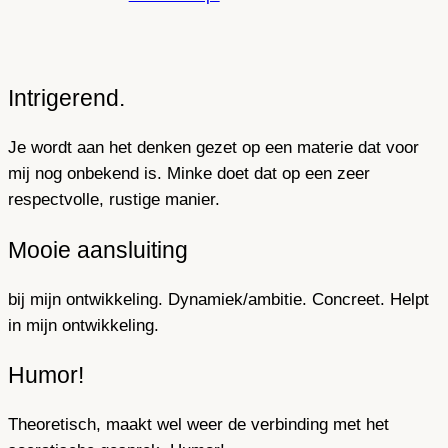
Intrigerend.
Je wordt aan het denken gezet op een materie dat voor
mij nog onbekend is. Minke doet dat op een zeer
respectvolle, rustige manier.
Mooie aansluiting
bij mijn ontwikkeling. Dynamiek/ambitie. Concreet. Helpt
in mijn ontwikkeling.
Humor!
Theoretisch, maakt wel weer de verbinding met het