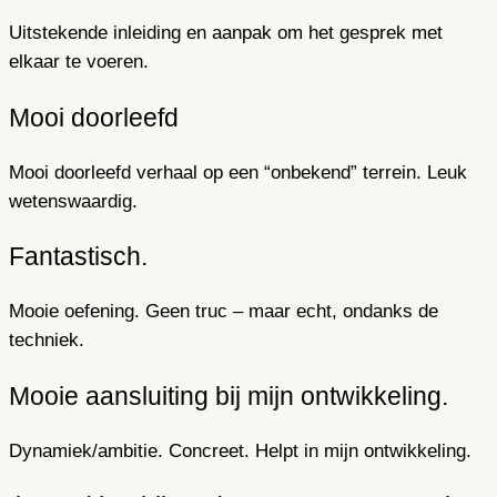
Uitstekende inleiding en aanpak om het gesprek met
elkaar te voeren.
Mooi doorleefd
Mooi doorleefd verhaal op een “onbekend” terrein. Leuk
wetenswaardig.
Fantastisch.
Mooie oefening. Geen truc – maar echt, ondanks de
techniek.
Mooie aansluiting bij mijn ontwikkeling.
Dynamiek/ambitie. Concreet. Helpt in mijn ontwikkeling.