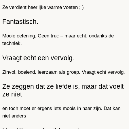
Ze verdient heerlijke warme voeten ; )
Fantastisch.
Mooie oefening. Geen truc – maar echt, ondanks de
techniek.
Vraagt echt een vervolg.
Zinvol, boeiend, leerzaam als groep. Vraagt echt vervolg.
Ze zeggen dat ze liefde is, maar dat voelt
ze niet
en toch moet er ergens iets moois in haar zijn. Dat kan
niet anders