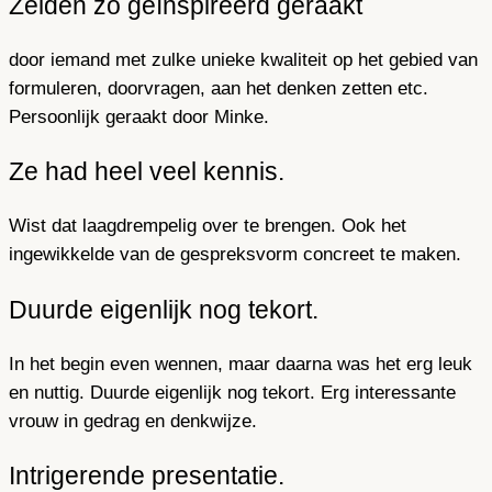
Zelden zo geïnspireerd geraakt
door iemand met zulke unieke kwaliteit op het gebied van
formuleren, doorvragen, aan het denken zetten etc.
Persoonlijk geraakt door Minke.
Ze had heel veel kennis.
Wist dat laagdrempelig over te brengen. Ook het
ingewikkelde van de gespreksvorm concreet te maken.
Duurde eigenlijk nog tekort.
In het begin even wennen, maar daarna was het erg leuk
en nuttig. Duurde eigenlijk nog tekort. Erg interessante
vrouw in gedrag en denkwijze.
Intrigerende presentatie.