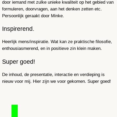
door iemand met zulke unieke kwaliteit op het gebied van
formuleren, doorvragen, aan het denken zetten etc.
Persoonlijk geraakt door Minke.
Inspirerend.
Heerlijk mens/inspiratie. Wat kan ze praktische filosofie,
enthousiasmerend, en in positieve zin klein maken.
Super goed!
De inhoud, de presentatie, interactie en verdieping is
nieuw voor mij. Hier zijn we voor gekomen. Super goed!