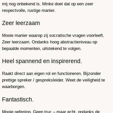
mij nog onbekend is. Minke doet dat op een zeer
respectvolle, rustige manier.
Zeer leerzaam
Mooie manier waarop zij socratische vragen voorleeft.
Zeer leerzaam. Ondanks hoog abstractieniveau op
bepaalde momenten, uitstekend te volgen.
Heel spannend en inspirerend.
Raakt direct aan eigen rol en functioneren. Bijzonder
prettige spreker / gespreksleider. Weet de veiligheid te
waarborgen.
Fantastisch.
Mooie oefening. Geen truc – maar echt, ondanks de