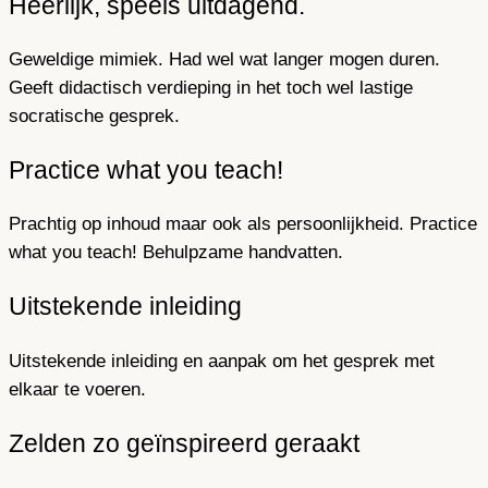
Heerlijk, speels uitdagend.
Geweldige mimiek. Had wel wat langer mogen duren.
Geeft didactisch verdieping in het toch wel lastige
socratische gesprek.
Practice what you teach!
Prachtig op inhoud maar ook als persoonlijkheid. Practice
what you teach! Behulpzame handvatten.
Uitstekende inleiding
Uitstekende inleiding en aanpak om het gesprek met
elkaar te voeren.
Zelden zo geïnspireerd geraakt