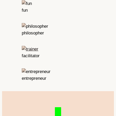
fun
philosopher
facilitator
entrepreneur