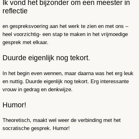
Ik vond het bijzonder om een meester in
reflectie
en gespreksvoering aan het werk te zien en met ons –
heel voorzichtig- een stap te maken in het vrijmoedige
gesprek met elkaar.
Duurde eigenlijk nog tekort.
In het begin even wennen, maar daarna was het erg leuk
en nuttig. Duurde eigenlijk nog tekort. Erg interessante
vrouw in gedrag en denkwijze.
Humor!
Theoretisch, maakt wel weer de verbinding met het
socratische gesprek. Humor!