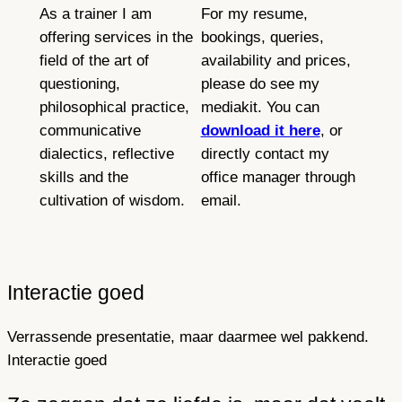
As a trainer I am
For my resume,
offering services in the
bookings, queries,
field of the art of
availability and prices,
questioning,
please do see my
philosophical practice,
mediakit. You can
communicative
download it here
, or
dialectics, reflective
directly contact my
skills and the
office manager through
cultivation of wisdom.
email.
Interactie goed
Verrassende presentatie, maar daarmee wel pakkend.
Interactie goed