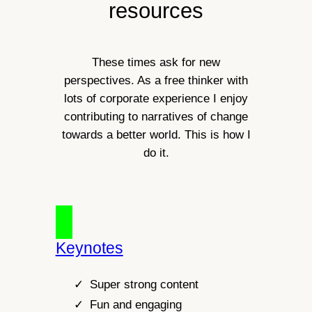
resources
These times ask for new
perspectives. As a free thinker with
lots of corporate experience I enjoy
contributing to narratives of change
towards a better world. This is how I
do it.
Keynotes
Super strong content
Fun and engaging