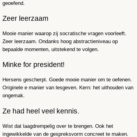
geoefend.
Zeer leerzaam
Mooie manier waarop zij socratische vragen voorleeft.
Zeer leerzaam. Ondanks hoog abstractieniveau op
bepaalde momenten, uitstekend te volgen.
Minke for president!
Hersens gescherpt. Goede mooie manier om te oefenen.
Originele e manier van lesgeven. Kern: het uithouden van
ongemak.
Ze had heel veel kennis.
Wist dat laagdrempelig over te brengen. Ook het
ingewikkelde van de gespreksvorm concreet te maken.