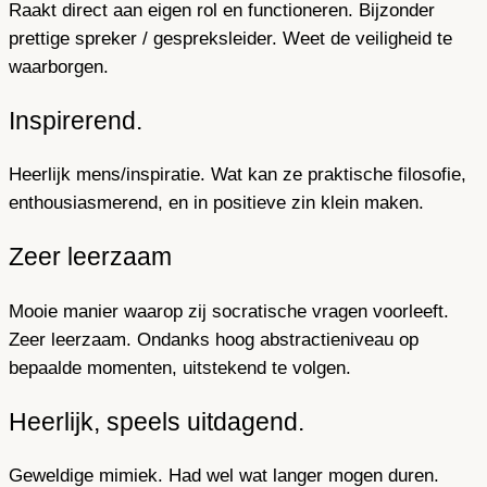
Raakt direct aan eigen rol en functioneren. Bijzonder
prettige spreker / gespreksleider. Weet de veiligheid te
waarborgen.
Inspirerend.
Heerlijk mens/inspiratie. Wat kan ze praktische filosofie,
enthousiasmerend, en in positieve zin klein maken.
Zeer leerzaam
Mooie manier waarop zij socratische vragen voorleeft.
Zeer leerzaam. Ondanks hoog abstractieniveau op
bepaalde momenten, uitstekend te volgen.
Heerlijk, speels uitdagend.
Geweldige mimiek. Had wel wat langer mogen duren.